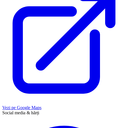
Vezi pe Google Maps
Social media & hărți