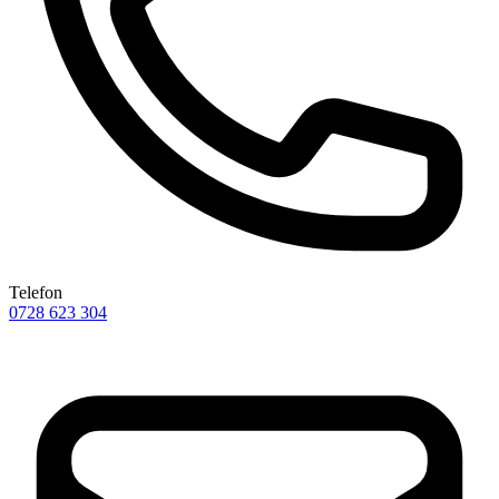
Telefon
0728 623 304