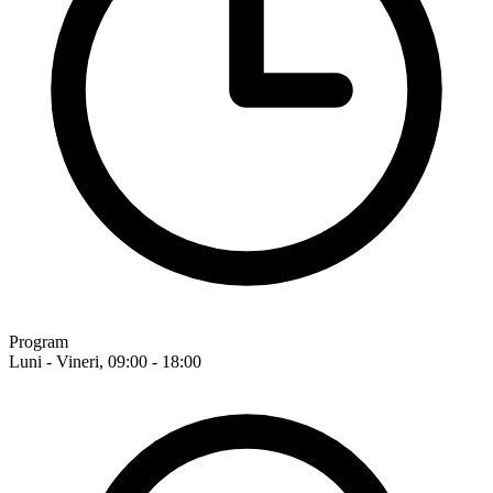
Program
Luni - Vineri, 09:00 - 18:00